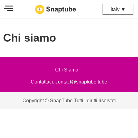
Italy ▼
Chi siamo
Chi Siamo
Contattaci:
contact@snaptube.tube
Copyright © SnapTube Tutti i diritti riservati