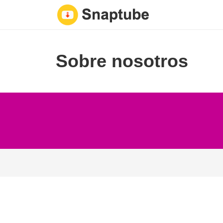
Sobre nosotros