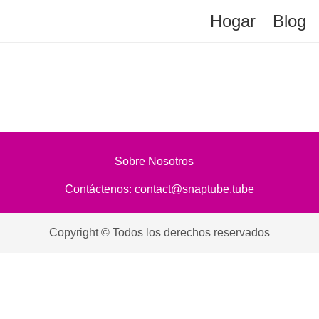
Hogar
Blog
Sobre Nosotros
Contáctenos:
contact@snaptube.tube
Copyright © Todos los derechos reservados