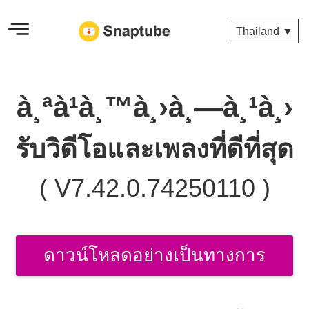
Thailand ▼
à¸ªà¹à¸™à¸›à¸—à¸¹à¸›
รับวิดีโอและเพลงที่ดีที่สุด
( V7.42.0.74250110 )
ดาวน์โหลดอย่างเป็นทางการ