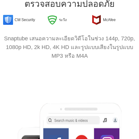
ตรวจสอบความปลอดภัย
CM Security
ระวัง
McAfee
Snaptube เสนอความละเอียดวิดีโอในช่วง 144p, 720p,
1080p HD, 2k HD, 4K HD และรูปแบบเสียงในรูปแบบ
MP3 หรือ M4A