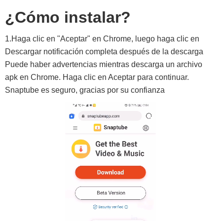
¿Cómo instalar?
1.Haga clic en "Aceptar" en Chrome, luego haga clic en
Descargar notificación completa después de la descarga
Puede haber advertencias mientras descarga un archivo
apk en Chrome. Haga clic en Aceptar para continuar.
Snaptube es seguro, gracias por su confianza